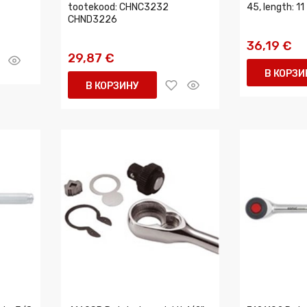
tootekood: CHNC3232
45, length: 11
CHND3226
36,19 €
29,87 €
В КОРЗИ
В КОРЗИНУ