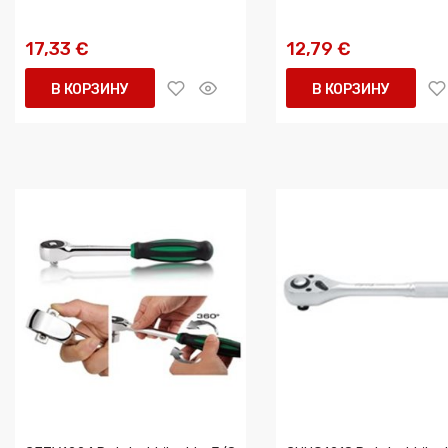
17,33 €
12,79 €
В КОРЗИНУ
В КОРЗИНУ