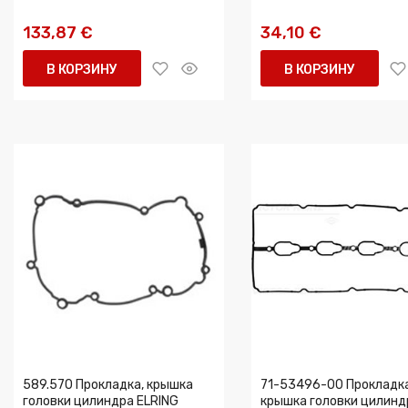
133,87 €
34,10 €
В КОРЗИНУ
В КОРЗИНУ
589.570 Прокладка, крышка
71-53496-00 Прокладка
головки цилиндра ELRING
крышка головки цилинд