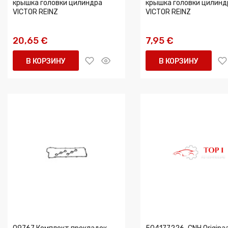
крышка головки цилиндра
крышка головки цилинд
VICTOR REINZ
VICTOR REINZ
20,65 €
7,95 €
В КОРЗИНУ
В КОРЗИНУ