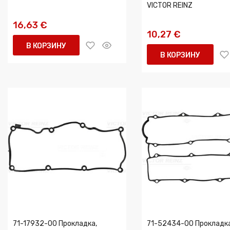
VICTOR REINZ
16,63 €
10,27 €
В КОРЗИНУ
В КОРЗИНУ
71-17932-00 Прокладка,
71-52434-00 Прокладка