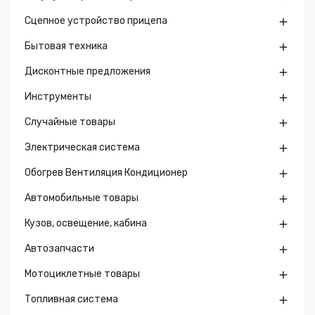
Сцепное устройство прицепа

Бытовая техника

Дисконтные предложения

Инструменты

Случайные товары

Электрическая система

Обогрев Вентиляция Кондиционер

Автомобильные товары

Кузов, освещение, кабина

Автозапчасти

Мотоциклетные товары

Топливная система
