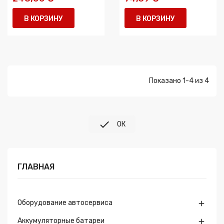
В КОРЗИНУ
В КОРЗИНУ
Показано 1-4 из 4

ОК
ГЛАВНАЯ
Оборудование автосервиса

Аккумуляторные батареи
