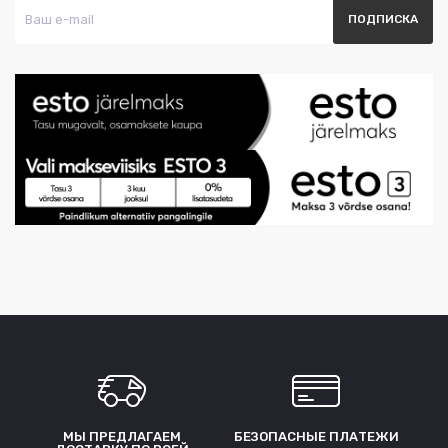
МЫ ПРЕДЛАГАЕМ
БЕЗОПАСНЫЕ ПЛАТЕЖИ