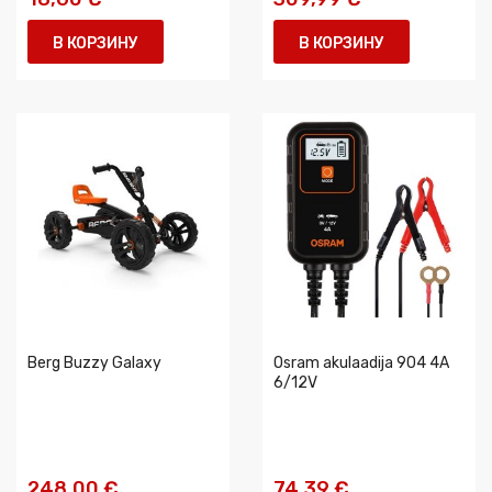
В КОРЗИНУ
В КОРЗИНУ
Berg Buzzy Galaxy
Osram akulaadija 904 4A
6/12V
248,00 €
74,39 €