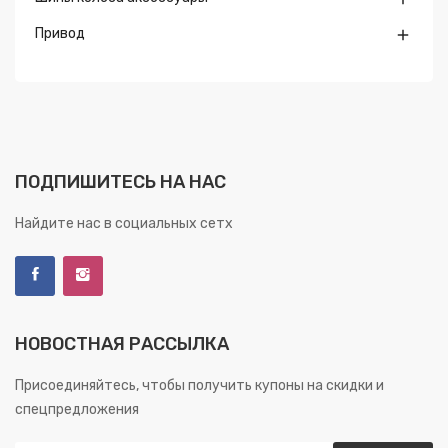
Привод

ПОДПИШИТЕСЬ НА НАС
Найдите нас в социальных сетх
НОВОСТНАЯ РАССЫЛКА
Присоединяйтесь, чтобы получить купоны на скидки и
спецпредложения