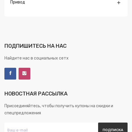
Привод

ПОДПИШИТЕСЬ НА НАС
Найдите нас в социальных сетх
НОВОСТНАЯ РАССЫЛКА
Присоединяйтесь, чтобы получить купоны на скидки и
спецпредложения