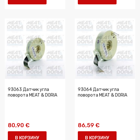
93063 Датчик угла
93064 Датчик угла
поворота MEAT & DORIA
поворота MEAT & DORIA
80,90 €
86,59 €
В КОРЗИНУ
В КОРЗИНУ