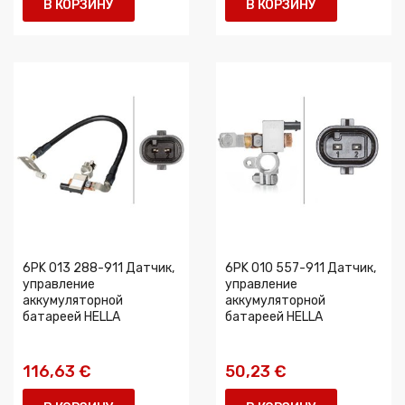
В КОРЗИНУ
В КОРЗИНУ
6PK 013 288-911 Датчик,
6PK 010 557-911 Датчик,
управление
управление
аккумуляторной
аккумуляторной
батареей HELLA
батареей HELLA
116,63 €
50,23 €