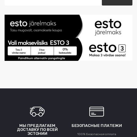
МЫ ПРЕДЛАГАЕМ
БЕЗОПАСНЫЕ ПЛАТЕЖИ
ДОСТАВКУ ПО ВСЕЙ
ЭСТОНИИ
100% безопасная оплата