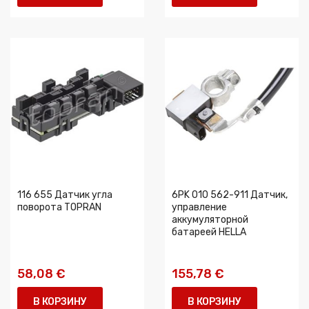
116 655 Датчик угла
6PK 010 562-911 Датчик,
поворота TOPRAN
управление
аккумуляторной
батареей HELLA
58,08 €
155,78 €
В КОРЗИНУ
В КОРЗИНУ