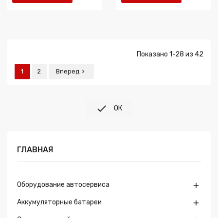
Показано 1-28 из 42
1
2
Вперед


ОК
ГЛАВНАЯ
Оборудование автосервиса

Аккумуляторные батареи
