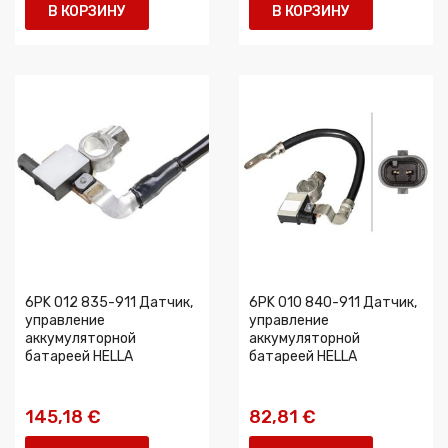
В КОРЗИНУ
В КОРЗИНУ
6PK 012 835-911 Датчик,
6PK 010 840-911 Датчик,
управление
управление
аккумуляторной
аккумуляторной
батареей HELLA
батареей HELLA
145,18 €
82,81 €