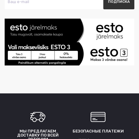
МЫ ПРЕДЛАГАЕМ
БЕЗОПАСНЫЕ ПЛАТЕЖИ
ДОСТАВКУ ПО ВСЕЙ