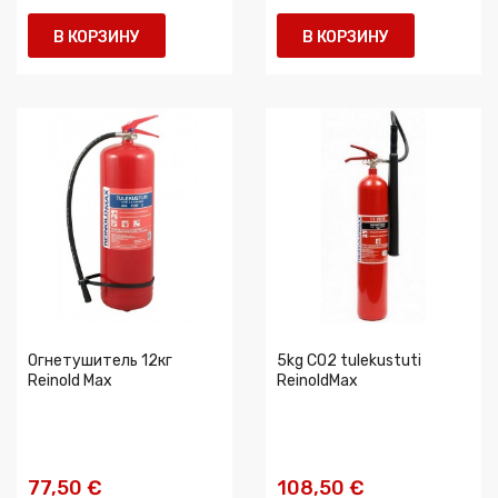
В КОРЗИНУ
В КОРЗИНУ
Огнетушитель 12кг
5kg CO2 tulekustuti
Reinold Max
ReinoldMax
77,50 €
108,50 €