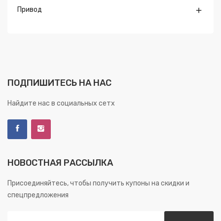
Привод

ПОДПИШИТЕСЬ НА НАС
Найдите нас в социальных сетх
НОВОСТНАЯ РАССЫЛКА
Присоединяйтесь, чтобы получить купоны на скидки и
спецпредложения