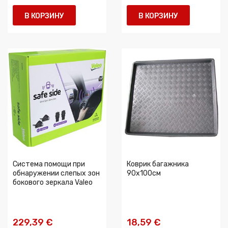
В КОРЗИНУ
В КОРЗИНУ
Система помощи при
Коврик багажника
обнаружении слепых зон
90x100cм
бокового зеркала Valeo
229,39 €
18,59 €