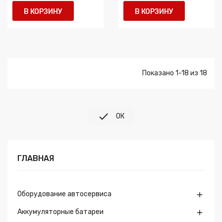
В КОРЗИНУ
В КОРЗИНУ
Показано 1-18 из 18

ОК
ГЛАВНАЯ
Оборудование автосервиса

Аккумуляторные батареи
