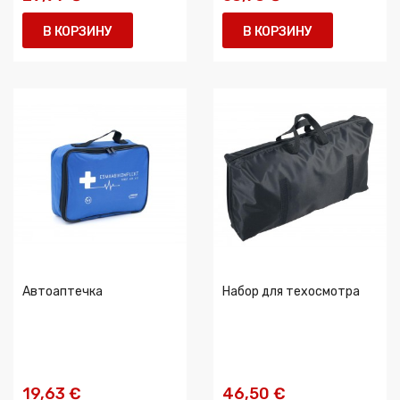
В КОРЗИНУ
В КОРЗИНУ
Автоаптечка
Набор для техосмотра
19,63 €
46,50 €