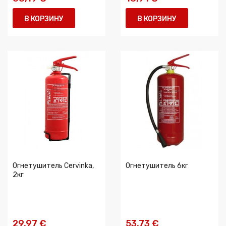
В КОРЗИНУ
В КОРЗИНУ
Огнетушитель Cervinka,
Огнетушитель 6кг
2кг
29,97 €
53,73 €