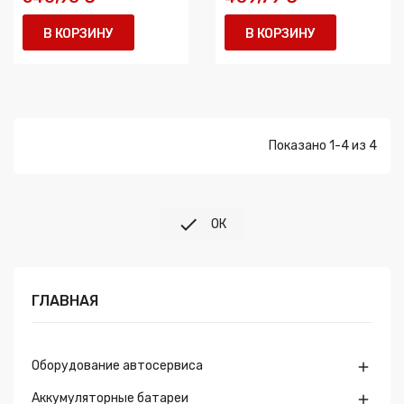
В КОРЗИНУ
В КОРЗИНУ
Показано 1-4 из 4

ОК
ГЛАВНАЯ
Оборудование автосервиса

Аккумуляторные батареи
