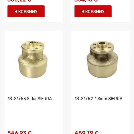
В КОРЗИНУ
В КОРЗИНУ
18-21753 Sidur SIERRA
18-21752-1 Sidur SIERRA
546,93 €
489,79 €