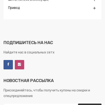
Привод

ПОДПИШИТЕСЬ НА НАС
Найдите нас в социальных сетх
НОВОСТНАЯ РАССЫЛКА
Присоединяйтесь, чтобы получить купоны на скидки и
спецпредложения