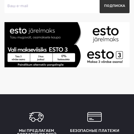
МЫ ПРЕДЛАГАЕМ
БЕЗОПАСНЫЕ ПЛАТЕЖИ