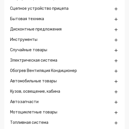
Сцепное устройство прицепа

Бытовая техника

Дисконтные предложения

Инструменты

Случайные товары

Электрическая система

Обогрев Вентиляция Кондиционер

Автомобильные товары

Кузов, освещение, кабина

Автозапчасти

Мотоциклетные товары

Топливная система
