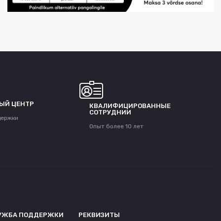
ЫЙ ЦЕНТР
КВАЛИФИЦИРОВАННЫЕ
СОТРУДНИИ
держки
Опыт более 10 лет
УЖБА ПОДДЕРЖКИ
РЕКВИЗИТЫ