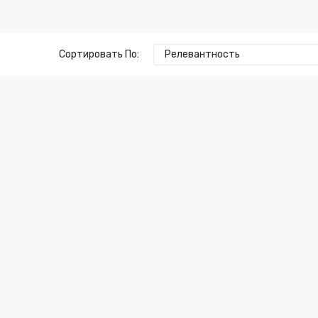
Сортировать По:
Релевантность