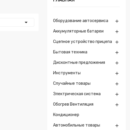
Оборудование автосервиса


Аккумуляторные батареи

Сцепное устройство прицепа

Бытовая техника

Дисконтные предложения

Инструменты

Случайные товары

Электрическая система

Обогрев Вентиляция

Кондиционер
Автомобильные товары
