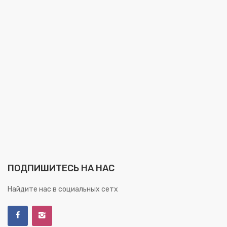
ПОДПИШИТЕСЬ НА НАС
Найдите нас в социальных сетх