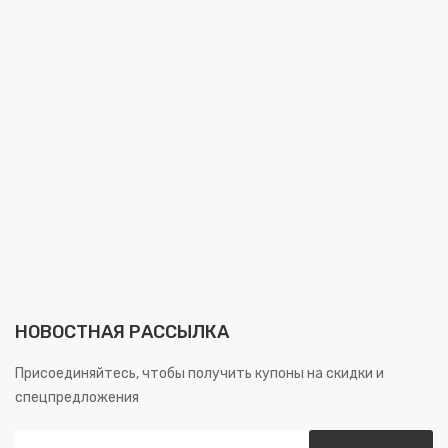
НОВОСТНАЯ РАССЫЛКА
Присоединяйтесь, чтобы получить купоны на скидки и
спецпредложения