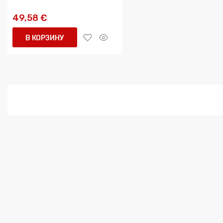
49,58 €
В КОРЗИНУ