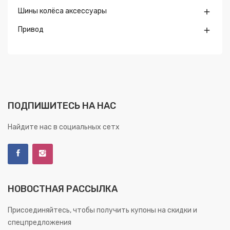
Шины колёса аксессуары

Привод

ПОДПИШИТЕСЬ НА НАС
Найдите нас в социальных сетх
НОВОСТНАЯ РАССЫЛКА
Присоединяйтесь, чтобы получить купоны на скидки и
спецпредложения