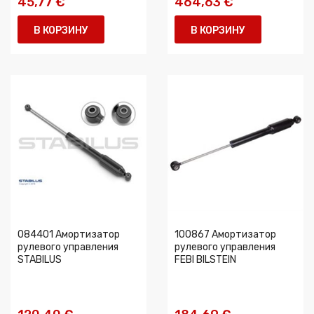
45,77 €
464,63 €
В КОРЗИНУ
В КОРЗИНУ
084401 Амортизатор
100867 Амортизатор
рулевого управления
рулевого управления
STABILUS
FEBI BILSTEIN