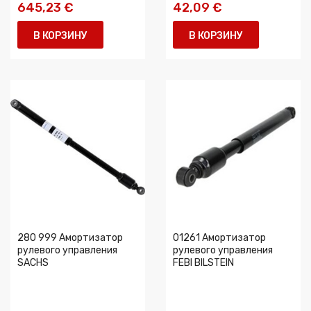
645,23 €
42,09 €
В КОРЗИНУ
В КОРЗИНУ
280 999 Амортизатор
01261 Амортизатор
рулевого управления
рулевого управления
SACHS
FEBI BILSTEIN