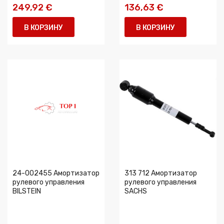
249,92 €
136,63 €
В КОРЗИНУ
В КОРЗИНУ
24-002455 Амортизатор
313 712 Амортизатор
рулевого управления
рулевого управления
BILSTEIN
SACHS