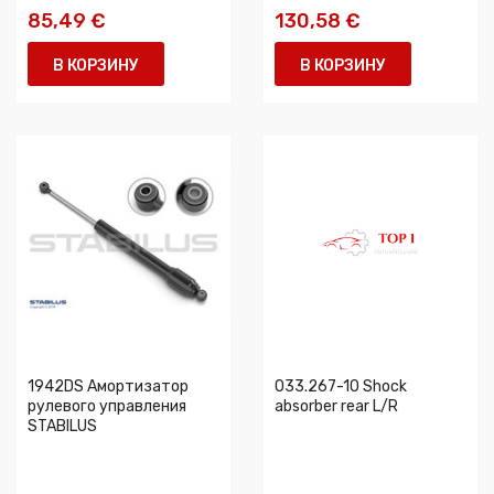
85,49 €
130,58 €
В КОРЗИНУ
В КОРЗИНУ
1942DS Амортизатор
033.267-10 Shock
рулевого управления
absorber rear L/R
STABILUS