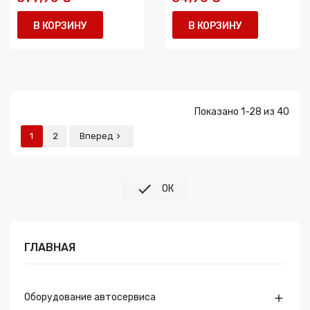
В КОРЗИНУ
В КОРЗИНУ
Показано 1-28 из 40
1
2
Вперед


ОК
ГЛАВНАЯ
Оборудование автосервиса
