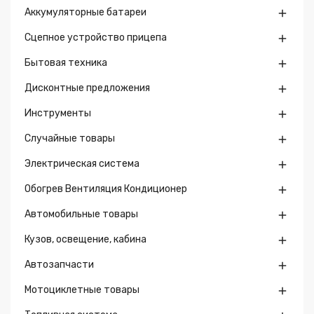
Аккумуляторные батареи

Сцепное устройство прицепа

Бытовая техника

Дисконтные предложения

Инструменты

Случайные товары

Электрическая система

Обогрев Вентиляция Кондиционер

Автомобильные товары

Кузов, освещение, кабина

Автозапчасти

Мотоциклетные товары
