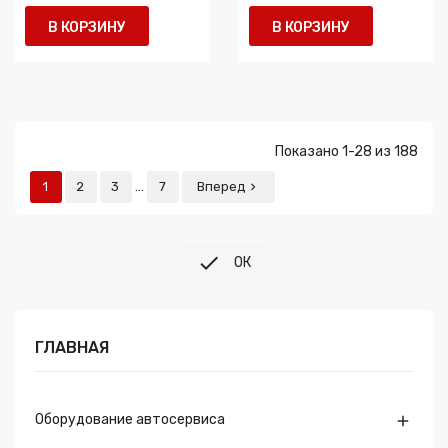
В КОРЗИНУ
В КОРЗИНУ
Показано 1-28 из 188
…
1
2
3
7
Вперед


ОК
ГЛАВНАЯ
Оборудование автосервиса
