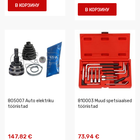
В КОРЗИНУ
В КОРЗИНУ
805007 Auto elektriku
810003 Muud spetsiaalsed
tööriistad
tööriistad
147,82 €
73,94 €