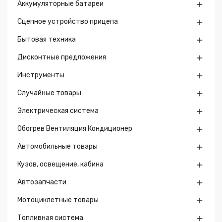
Аккумуляторные батареи

Сцепное устройство прицепа

Бытовая техника

Дисконтные предложения

Инструменты

Случайные товары

Электрическая система

Обогрев Вентиляция Кондиционер

Автомобильные товары

Кузов, освещение, кабина

Автозапчасти

Мотоциклетные товары

Топливная система
