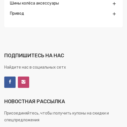
Шины колёса аксессуары

Привод

ПОДПИШИТЕСЬ НА НАС
Найдите нас в социальных сетх
НОВОСТНАЯ РАССЫЛКА
Присоединяйтесь, чтобы получить купоны на скидки и
спецпредложения