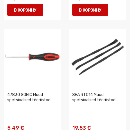
В КОРЗИНУ
В КОРЗИНУ
47830 SONIC Muud
SEA RT014 Muud
spetsiaalsed tööriistad
spetsiaalsed tööriistad
5,49 €
19,53 €