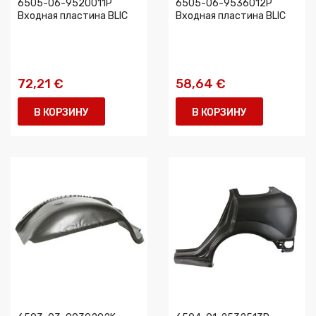
6505-06-9520011P
6505-06-9536012P
Входная пластина BLIC
Входная пластина BLIC
72,21 €
58,64 €
В КОРЗИНУ
В КОРЗИНУ