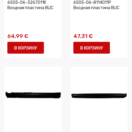
6505-06-3267011K
6505-06-8114011P
Входная пластина BLIC
Входная пластина BLIC
64,99 €
47,31 €
В КОРЗИНУ
В КОРЗИНУ