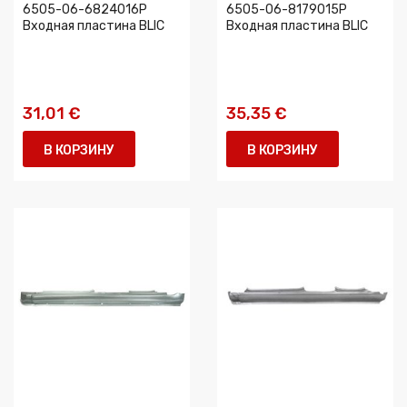
6505-06-6824016P
6505-06-8179015P
Входная пластина BLIC
Входная пластина BLIC
31,01 €
35,35 €
В КОРЗИНУ
В КОРЗИНУ