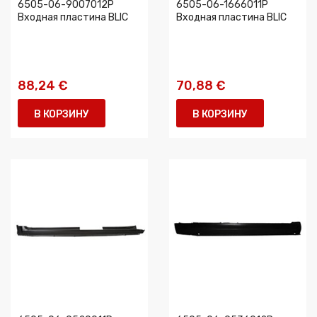
6505-06-9007012P
6505-06-1666011P
Входная пластина BLIC
Входная пластина BLIC
88,24 €
70,88 €
В КОРЗИНУ
В КОРЗИНУ