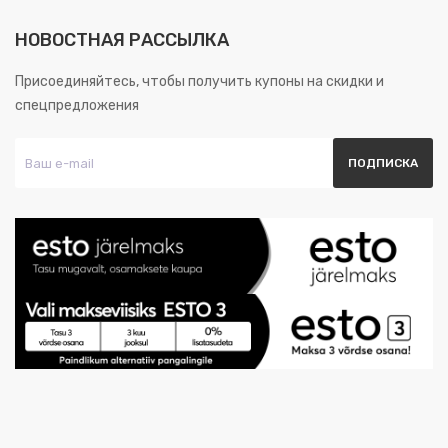
НОВОСТНАЯ РАССЫЛКА
Присоединяйтесь, чтобы получить купоны на скидки и
спецпредложения