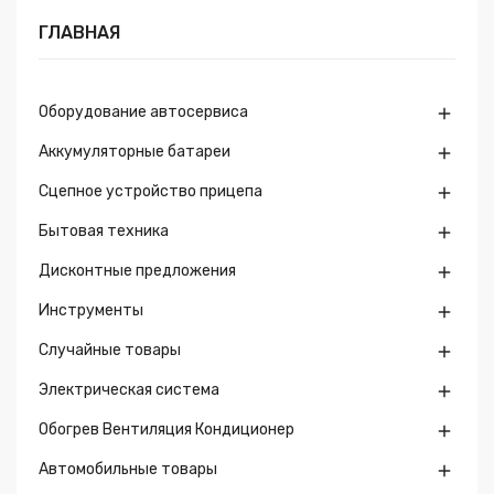
ГЛАВНАЯ
Оборудование автосервиса

Аккумуляторные батареи

Сцепное устройство прицепа

Бытовая техника

Дисконтные предложения

Инструменты

Случайные товары

Электрическая система

Обогрев Вентиляция Кондиционер

Автомобильные товары
