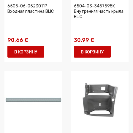
6505-06-0523011P
6504-03-3457595K
Входная пластина BLIC
Внутренняя часть крыла
BLIC
90,66 €
30,99 €
В КОРЗИНУ
В КОРЗИНУ