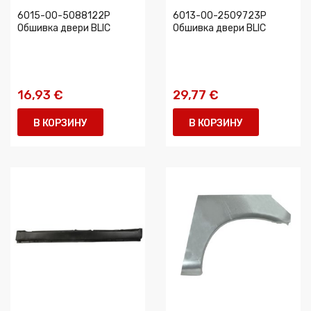
6015-00-5088122P
6013-00-2509723P
Обшивка двери BLIC
Обшивка двери BLIC
16,93 €
29,77 €
В КОРЗИНУ
В КОРЗИНУ