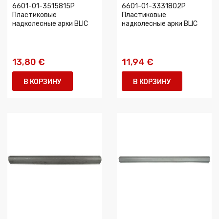
6601-01-3515815P
6601-01-3331802P
Пластиковые
Пластиковые
надколесные арки BLIC
надколесные арки BLIC
13,80 €
11,94 €
В КОРЗИНУ
В КОРЗИНУ