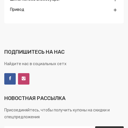
Привод

ПОДПИШИТЕСЬ НА НАС
Найдите нас в социальных сетх
НОВОСТНАЯ РАССЫЛКА
Присоединяйтесь, чтобы получить купоны на скидки и
спецпредложения