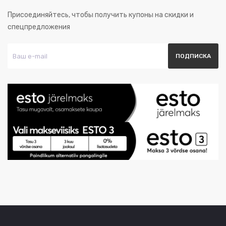
Присоединяйтесь, чтобы получить купоны на скидки и
спецпредложения