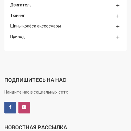
Двигатель

Тюнинг

Шины колёса аксессуары

Привод

ПОДПИШИТЕСЬ НА НАС
Найдите нас в социальных сетх
НОВОСТНАЯ РАССЫЛКА