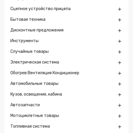
Сцепное устройство прицепа

Бытовая техника

Дисконтные предложения

Инструменты

Случайные товары

Электрическая система

Обогрев Вентиляция Кондиционер

Автомобильные товары

Кузов, освещение, кабина

Автозапчасти

Мотоциклетные товары

Топливная система
