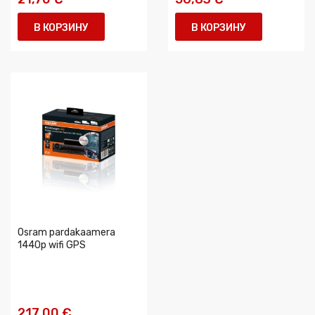
В КОРЗИНУ
В КОРЗИНУ
Osram pardakaamera
1440p wifi GPS
217,00 €