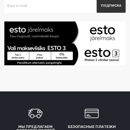
МЫ ПРЕДЛАГАЕМ
БЕЗОПАСНЫЕ ПЛАТЕЖИ