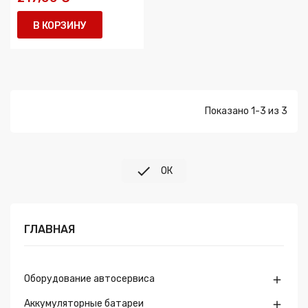
В КОРЗИНУ
Показано 1-3 из 3

ОК
ГЛАВНАЯ
Оборудование автосервиса

Аккумуляторные батареи
