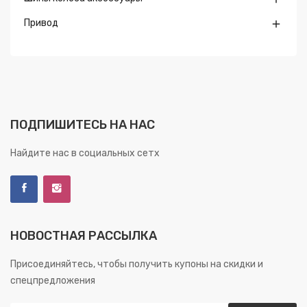
Привод

ПОДПИШИТЕСЬ НА НАС
Найдите нас в социальных сетх
НОВОСТНАЯ РАССЫЛКА
Присоединяйтесь, чтобы получить купоны на скидки и
спецпредложения