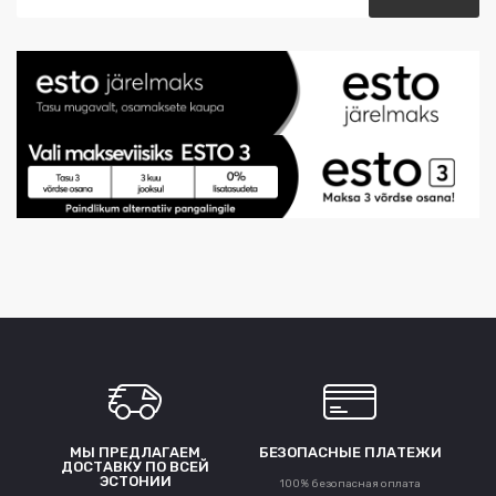
МЫ ПРЕДЛАГАЕМ
БЕЗОПАСНЫЕ ПЛАТЕЖИ
ДОСТАВКУ ПО ВСЕЙ
ЭСТОНИИ
100% безопасная оплата