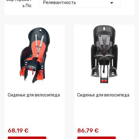

Релевантность
Ь По:
Сиденье для велосипеда
Сиденье для велосипеда
68,19 €
86,79 €