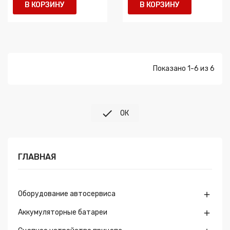
В КОРЗИНУ
В КОРЗИНУ
Показано 1-6 из 6

ОК
ГЛАВНАЯ
Оборудование автосервиса

Аккумуляторные батареи
