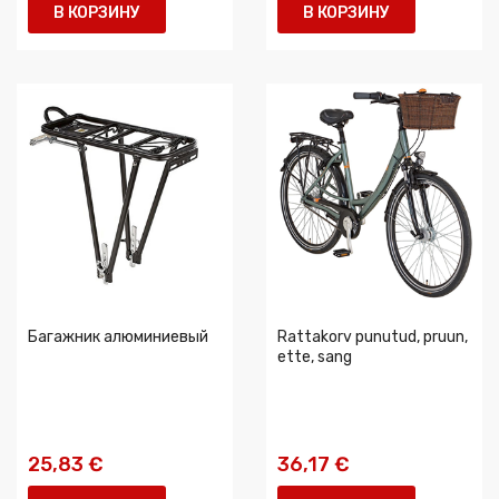
В КОРЗИНУ
В КОРЗИНУ
Багажник алюминиевый
Rattakorv punutud, pruun,
ette, sang
25,83 €
36,17 €