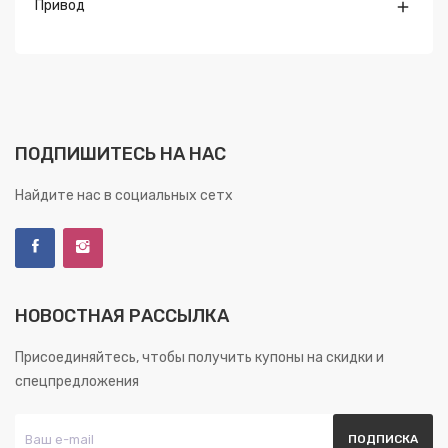
Привод

ПОДПИШИТЕСЬ НА НАС
Найдите нас в социальных сетх
НОВОСТНАЯ РАССЫЛКА
Присоединяйтесь, чтобы получить купоны на скидки и
спецпредложения