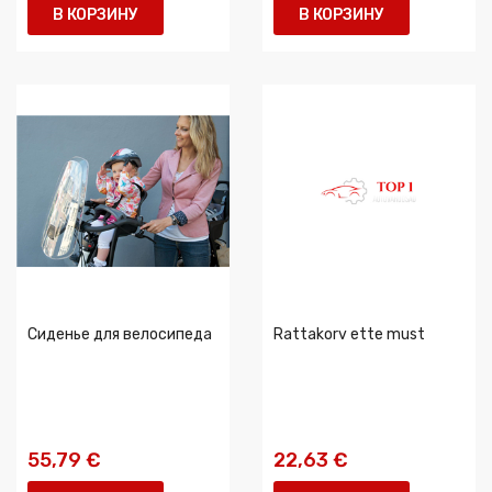
В КОРЗИНУ
В КОРЗИНУ
Сиденье для велосипеда
Rattakorv ette must
55,79 €
22,63 €