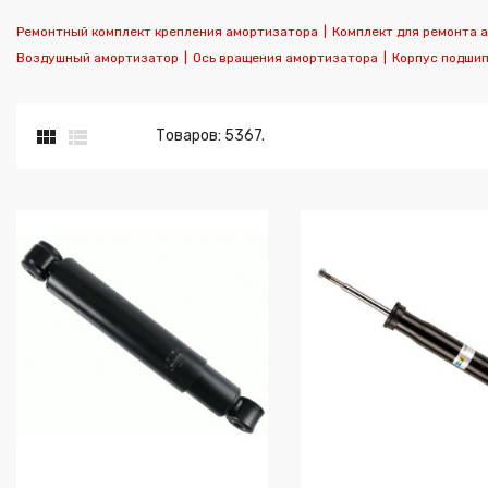
Ремонтный комплект крепления амортизатора
|
Комплект для ремонта 
Воздушный амортизатор
|
Ось вращения амортизатора
|
Корпус подши


Товаров: 5367.