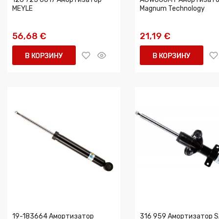
MEYLE
Magnum Technology
56,68 €
21,19 €
В КОРЗИНУ
В КОРЗИНУ
19-183664 Амортизатор
316 959 Амортизатор 