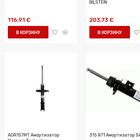
BILSTEIN
116,91 €
203,73 €
В КОРЗИНУ
В КОРЗИНУ
AGR157MT Амортизатор
315 871 Амортизатор 