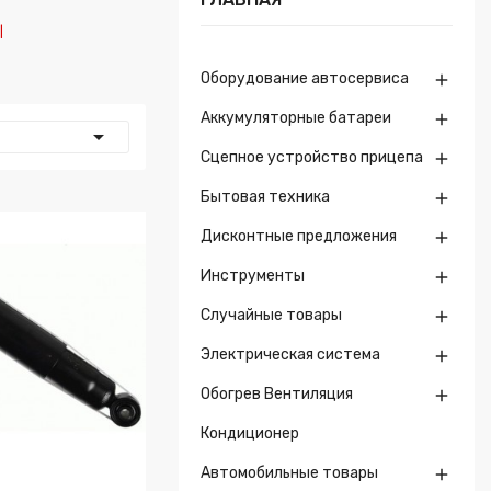
|
Оборудование автосервиса

Аккумуляторные батареи


Сцепное устройство прицепа

Бытовая техника

Дисконтные предложения

Инструменты

Случайные товары

Электрическая система

Обогрев Вентиляция

Кондиционер
Автомобильные товары
