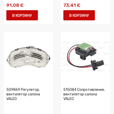
91,08 €
73,41 €
В КОРЗИНУ
В КОРЗИНУ
509869 Регулятор,
515084 Сопротивление,
вентилятор салона
вентилятор салона
VALEO
VALEO