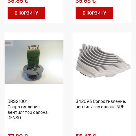
36,65 €
35,63 €
В КОРЗИНУ
В КОРЗИНУ
DRS21001
342093 Сопротивление,
Сопротивление,
вентилятор салона NRF
вентилятор салона
DENSO