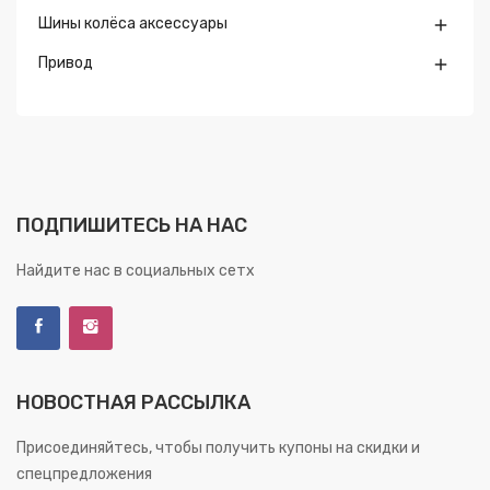
Шины колёса аксессуары

Привод

ПОДПИШИТЕСЬ НА НАС
Найдите нас в социальных сетх
НОВОСТНАЯ РАССЫЛКА
Присоединяйтесь, чтобы получить купоны на скидки и
спецпредложения