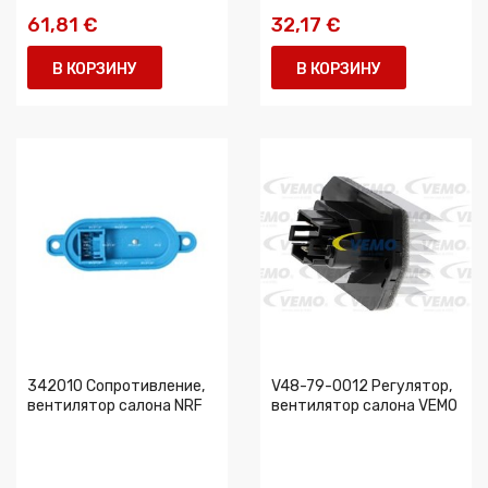
61,81 €
32,17 €
В КОРЗИНУ
В КОРЗИНУ
342010 Сопротивление,
V48-79-0012 Регулятор,
вентилятор салона NRF
вентилятор салона VEMO