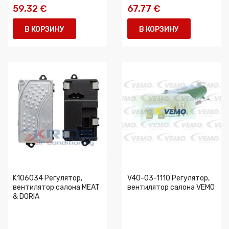
59,32 €
67,77 €
В КОРЗИНУ
В КОРЗИНУ
K106034 Регулятор,
V40-03-1110 Регулятор,
вентилятор салона MEAT
вентилятор салона VEMO
& DORIA