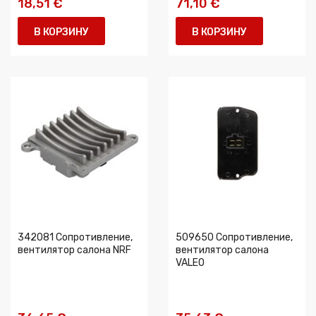
18,51 €
71,10 €
В КОРЗИНУ
В КОРЗИНУ
342081 Сопротивление,
509650 Сопротивление,
вентилятор салона NRF
вентилятор салона
VALEO