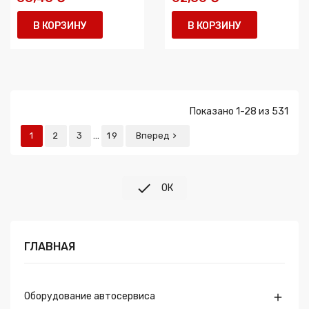
В КОРЗИНУ
В КОРЗИНУ
Показано 1-28 из 531
…
1
2
3
19
Вперед


ОК
ГЛАВНАЯ
Оборудование автосервиса
