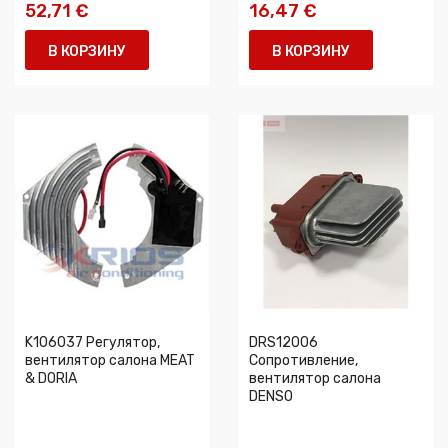
52,71 €
16,47 €
В КОРЗИНУ
В КОРЗИНУ
K106037 Регулятор,
DRS12006
вентилятор салона MEAT
Сопротивление,
& DORIA
вентилятор салона
DENSO