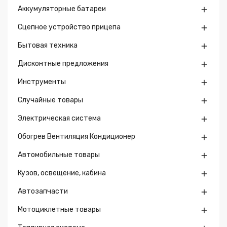
Аккумуляторные батареи

Сцепное устройство прицепа

Бытовая техника

Дисконтные предложения

Инструменты

Случайные товары

Электрическая система

Обогрев Вентиляция Кондиционер

Автомобильные товары

Кузов, освещение, кабина

Автозапчасти

Мотоциклетные товары
