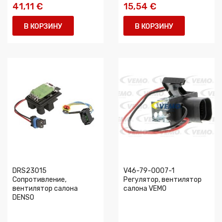
41,11 €
15,54 €
В КОРЗИНУ
В КОРЗИНУ
DRS23015
V46-79-0007-1
Сопротивление,
Регулятор, вентилятор
вентилятор салона
салона VEMO
DENSO