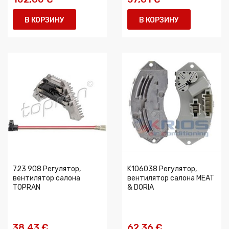
В КОРЗИНУ
В КОРЗИНУ
723 908 Регулятор,
K106038 Регулятор,
вентилятор салона
вентилятор салона MEAT
TOPRAN
& DORIA
38,43 €
62,36 €