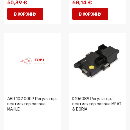
50,39 €
68,14 €
В КОРЗИНУ
В КОРЗИНУ
ABR 102 000P Регулятор,
K106089 Регулятор,
вентилятор салона
вентилятор салона MEAT
MAHLE
& DORIA