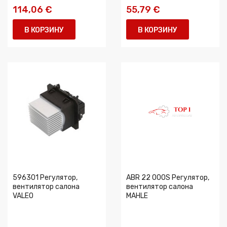
114,06 €
55,79 €
В КОРЗИНУ
В КОРЗИНУ
596301 Регулятор,
ABR 22 000S Регулятор,
вентилятор салона
вентилятор салона
VALEO
MAHLE