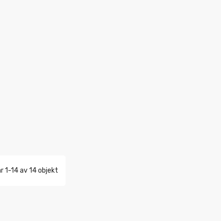
r 1-14 av 14 objekt