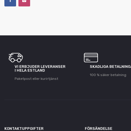
VI ERBJUDER LEVERANSER
SKADLIGA BETALNIN
I HELA ESTLAND
100 % säker betalning
Paketpost eller kurirtjänst
KONTAKTUPPGIFTER
FÖRSÄNDELSE