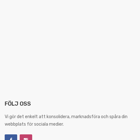
FÖLJ OSS
Vi gör det enkelt att konsolidera, marknadsföra och spåra din
webbplats för sociala medier.