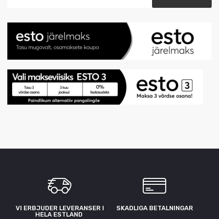
VI ERBJUDER LEVERANSER I
SKADLIGA BETALNINGAR
HELA ESTLAND