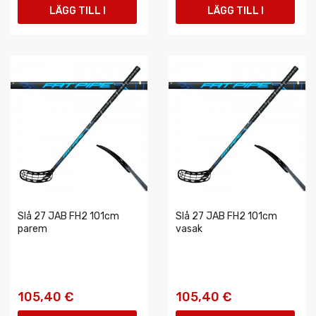
LÄGG TILL I
LÄGG TILL I
VARUKORGEN
VARUKORGEN
Slå 27 JAB FH2 101cm
Slå 27 JAB FH2 101cm
parem
vasak
105,40 €
105,40 €