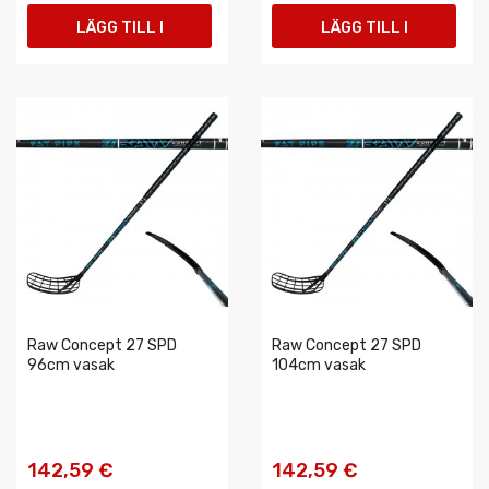
LÄGG TILL I
LÄGG TILL I
VARUKORGEN
VARUKORGEN
Raw Concept 27 SPD
Raw Concept 27 SPD
96cm vasak
104cm vasak
142,59 €
142,59 €