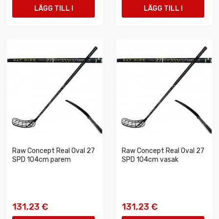
LÄGG TILL I
LÄGG TILL I
VARUKORGEN
VARUKORGEN
Raw Concept Real Oval 27
Raw Concept Real Oval 27
SPD 104cm parem
SPD 104cm vasak
131,23 €
131,23 €