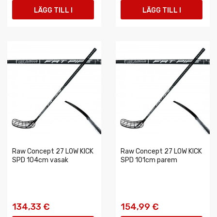
LÄGG TILL I
LÄGG TILL I
VARUKORGEN
VARUKORGEN
Raw Concept 27 LOW KICK
Raw Concept 27 LOW KICK
SPD 104cm vasak
SPD 101cm parem
134,33 €
154,99 €