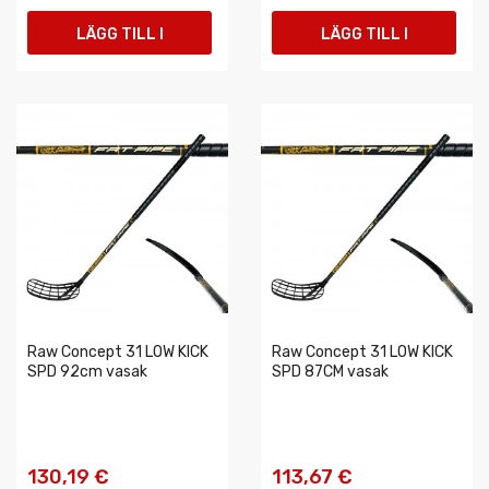
LÄGG TILL I
LÄGG TILL I
VARUKORGEN
VARUKORGEN
Raw Concept 31 LOW KICK
Raw Concept 31 LOW KICK
SPD 92cm vasak
SPD 87CM vasak
130,19 €
113,67 €