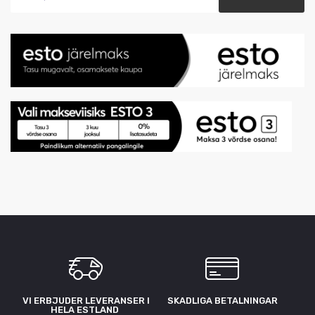
VI ERBJUDER LEVERANSER I
SKADLIGA BETALNINGAR
HELA ESTLAND