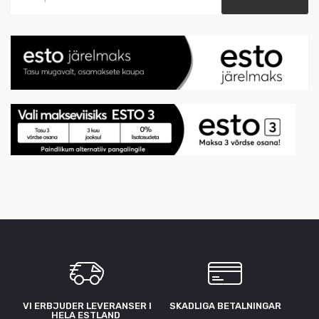
VI ERBJUDER LEVERANSER I
SKADLIGA BETALNINGAR
HELA ESTLAND