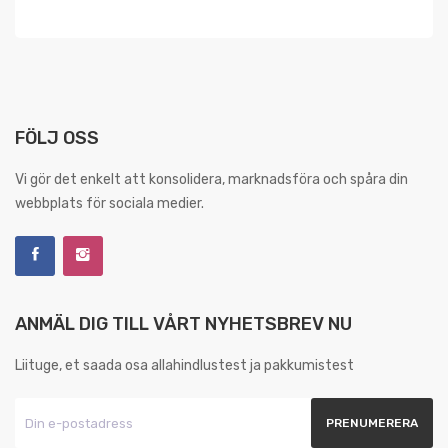
FÖLJ OSS
Vi gör det enkelt att konsolidera, marknadsföra och spåra din
webbplats för sociala medier.
ANMÄL DIG TILL VÅRT NYHETSBREV NU
Liituge, et saada osa allahindlustest ja pakkumistest