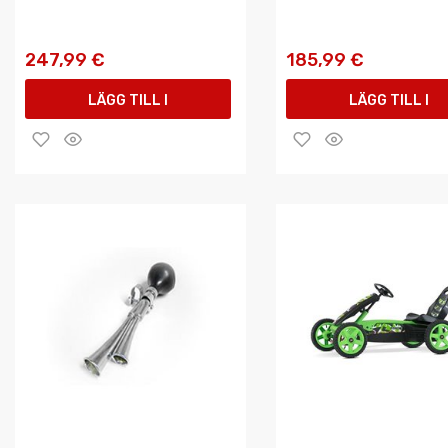
247,99 €
185,99 €
LÄGG TILL I
LÄGG TILL I
VARUKORGEN
VARUKORGEN