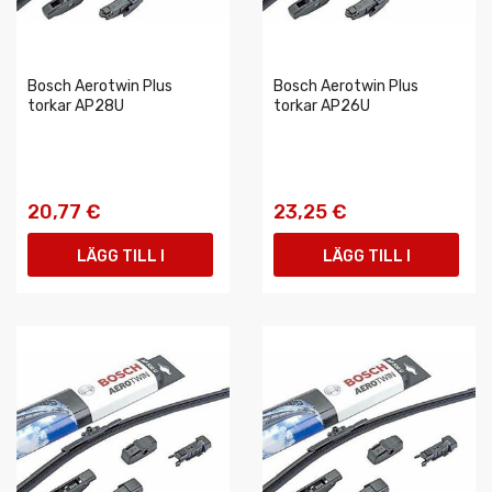
Bosch Aerotwin Plus
Bosch Aerotwin Plus
torkar AP28U
torkar AP26U
20,77 €
23,25 €
LÄGG TILL I
LÄGG TILL I
VARUKORGEN
VARUKORGEN