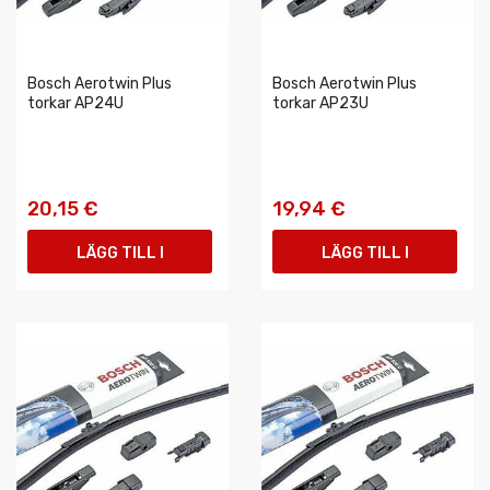
Bosch Aerotwin Plus
Bosch Aerotwin Plus
torkar AP24U
torkar AP23U
20,15 €
19,94 €
LÄGG TILL I
LÄGG TILL I
VARUKORGEN
VARUKORGEN