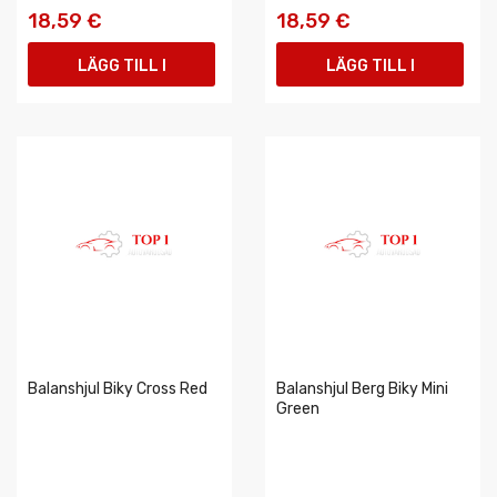
18,59 €
18,59 €
LÄGG TILL I
LÄGG TILL I
VARUKORGEN
VARUKORGEN
Balanshjul Biky Cross Red
Balanshjul Berg Biky Mini
Green