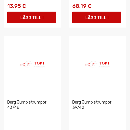
13,95 €
68,19 €
LÄGG TILL I
LÄGG TILL I
VARUKORGEN
VARUKORGEN
Berg Jump strumpor
Berg Jump strumpor
43/46
39/42