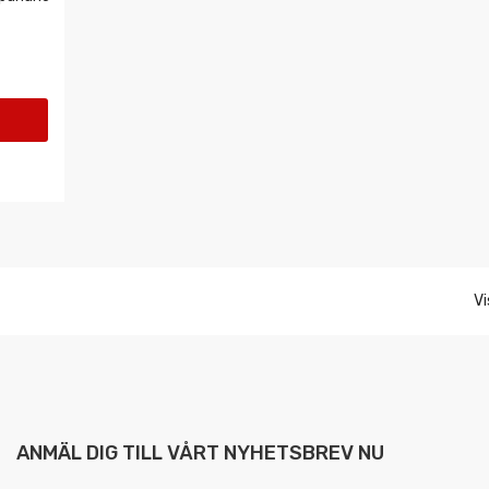
Vi
ANMÄL DIG TILL VÅRT NYHETSBREV NU