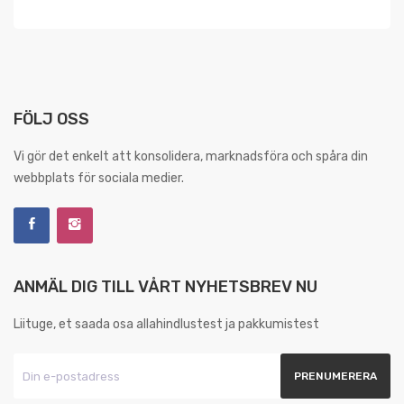
FÖLJ OSS
Vi gör det enkelt att konsolidera, marknadsföra och spåra din
webbplats för sociala medier.
ANMÄL DIG TILL VÅRT NYHETSBREV NU
Liituge, et saada osa allahindlustest ja pakkumistest