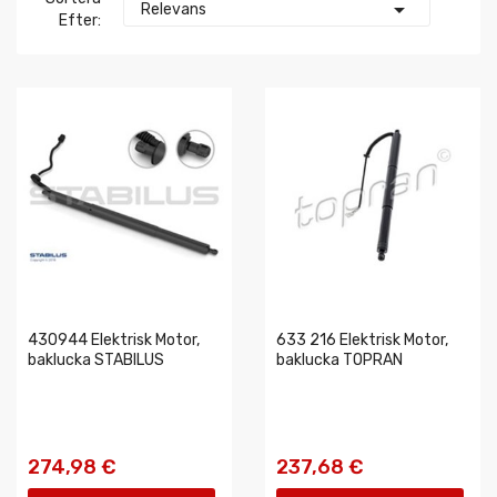

Relevans
Efter:
430944 Elektrisk Motor,
633 216 Elektrisk Motor,
baklucka STABILUS
baklucka TOPRAN
274,98 €
237,68 €