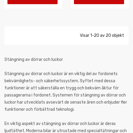
VARUKORGEN
VARUKORGEN
Visar 1-20 av 20 objekt
Stängning av dörrar och luckor
Stängning av dörrar och luckor är en viktig del av fordonets
bekvämlighets- och säkerhetssystem. Syftet med dessa
funktioner är att säkerställa en trygg och bekväm åktur för
passagerarna i fordonet. Systemen för stängning av dörrar och
luckor har utvecklats avsevärt de senaste åren och erbjuder fler
funktioner och förbättrad teknologi.
En viktig aspekt av stängning av dörrar och luckor är deras
ljudtäthet. Moderna bilar är utrustade med specialtätningar och