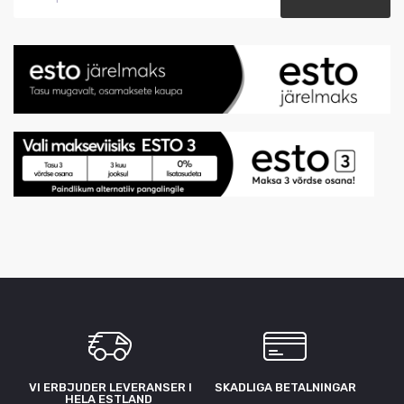
VI ERBJUDER LEVERANSER I
SKADLIGA BETALNINGAR
HELA ESTLAND