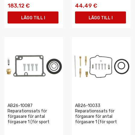
183,12 €
44,49 €
LÄGG TILL I
LÄGG TILL I
VARUKORGEN
VARUKORGEN
AB26-10087
AB26-10033
Reparationssats för
Reparationssats för
förgasare för antal
förgasare för antal
förgasare 1 (för sport
förgasare 1 (för sport