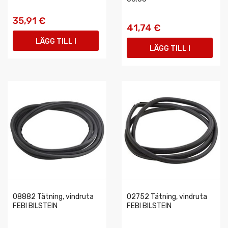
35,91 €
41,74 €
LÄGG TILL I
LÄGG TILL I
VARUKORGEN
VARUKORGEN
08882 Tätning, vindruta
02752 Tätning, vindruta
FEBI BILSTEIN
FEBI BILSTEIN