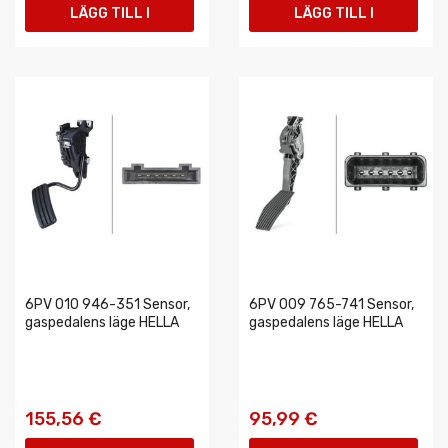
LÄGG TILL I
LÄGG TILL I
VARUKORGEN
VARUKORGEN
6PV 010 946-351 Sensor,
6PV 009 765-741 Sensor,
gaspedalens läge HELLA
gaspedalens läge HELLA
155,56 €
95,99 €