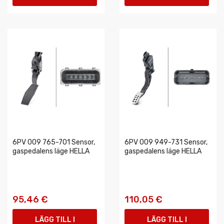
VARUKORGEN
VARUKORGEN
6PV 009 765-701 Sensor,
6PV 009 949-731 Sensor,
gaspedalens läge HELLA
gaspedalens läge HELLA
95,46 €
110,05 €
LÄGG TILL I
LÄGG TILL I