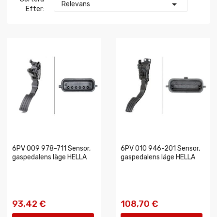

Relevans
Efter:
6PV 009 978-711 Sensor,
6PV 010 946-201 Sensor,
gaspedalens läge HELLA
gaspedalens läge HELLA
93,42 €
108,70 €