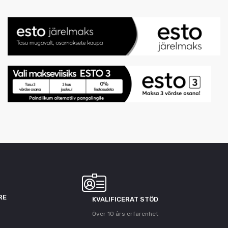
RE
KVALIFICERAT STÖD
Över 10 års erfarenhet