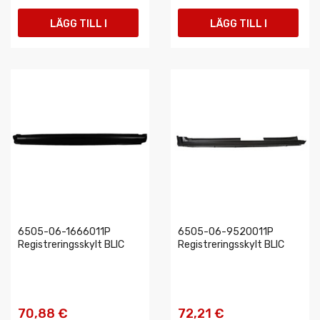
LÄGG TILL I
LÄGG TILL I
VARUKORGEN
VARUKORGEN
6505-06-1666011P
6505-06-9520011P
Registreringsskylt BLIC
Registreringsskylt BLIC
70,88 €
72,21 €