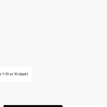
r 1-10 av 10 objekt