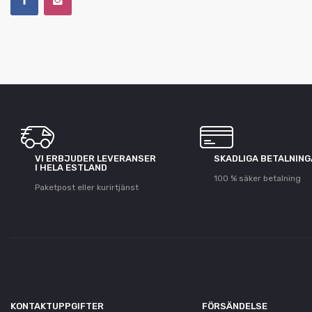
VI ERBJUDER LEVERANSER
SKADLIGA BETALNIN
I HELA ESTLAND
100 % säker betalning
Paketpost eller kurirtjänst
KONTAKTUPPGIFTER
FÖRSÄNDELSE