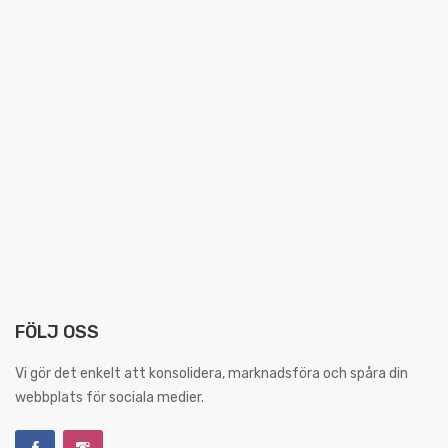
FÖLJ OSS
Vi gör det enkelt att konsolidera, marknadsföra och spåra din
webbplats för sociala medier.