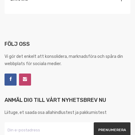
FÖLJ OSS
Vi gör det enkelt att konsolidera, marknadsföra och spåra din
webbplats för sociala medier.
ANMÄL DIG TILL VÅRT NYHETSBREV NU
Liituge, et saada osa allahindlustest ja pakkumistest