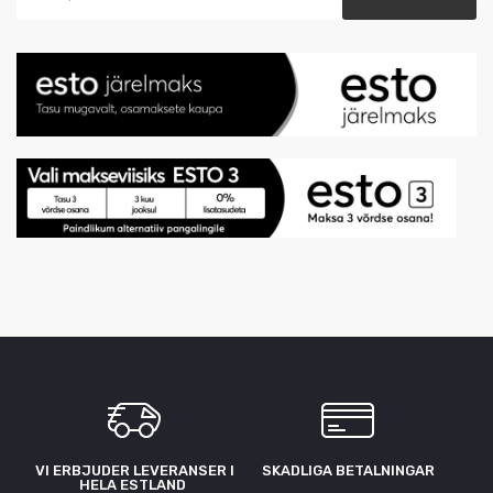
VI ERBJUDER LEVERANSER I
SKADLIGA BETALNINGAR
HELA ESTLAND