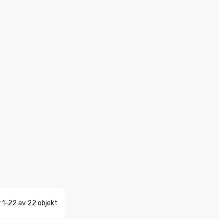
r 1-22 av 22 objekt