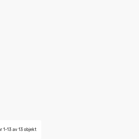
r 1-13 av 13 objekt