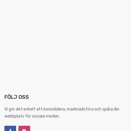
FÖLJ OSS
Vi gör det enkelt att konsolidera, marknadsföra och spåra din
webbplats för sociala medier.