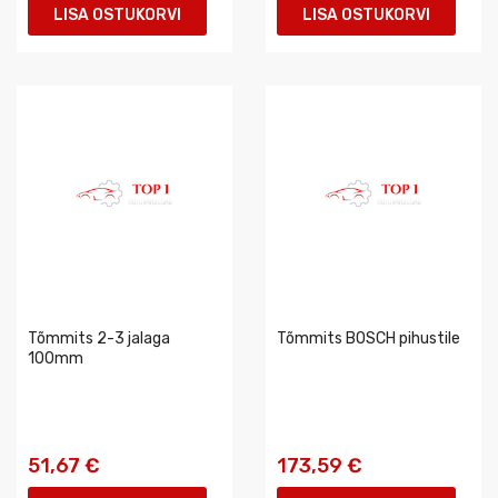
LISA OSTUKORVI
LISA OSTUKORVI
Tõmmits 2-3 jalaga
Tõmmits BOSCH pihustile
100mm
51,67 €
173,59 €