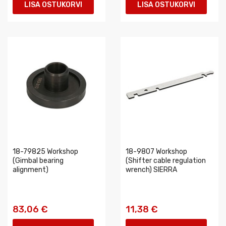
LISA OSTUKORVI
LISA OSTUKORVI
18-79825 Workshop
18-9807 Workshop
(Gimbal bearing
(Shifter cable regulation
alignment)
wrench) SIERRA
83,06 €
11,38 €