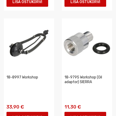
LISA OSTUKORVI
LISA OSTUKORVI
18-8997 Workshop
18-9795 Workshop (Oil
adaptor) SIERRA
33,90 €
11,30 €