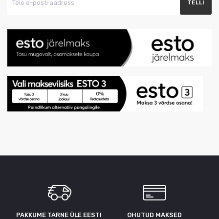
PAKKUME TARNE ÜLE ЕESTI
OHUTUD MAKSED