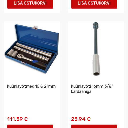
LISA OSTUKORVI
LISA OSTUKORVI
Küünlavõtmed 16 & 21mm
Küünlavõti 16mm 3/8"
kardaaniga
111,59 €
25,94 €