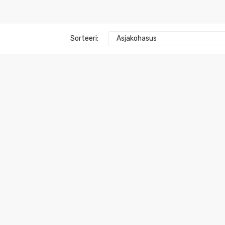
Sorteeri:
Asjakohasus