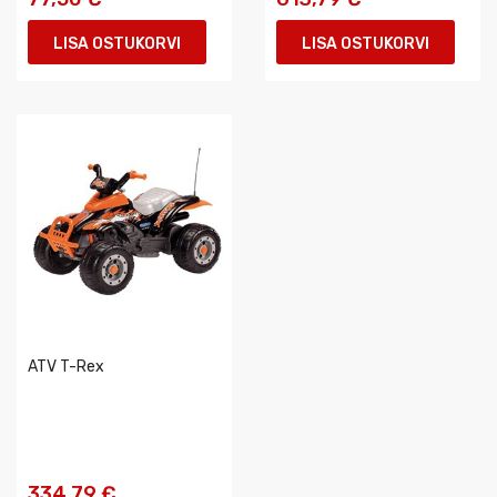
LISA OSTUKORVI
LISA OSTUKORVI
ATV T-Rex
334,79 €