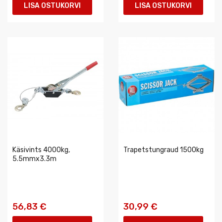
LISA OSTUKORVI
LISA OSTUKORVI
Käsivints 4000kg,
Trapetstungraud 1500kg
5.5mmx3.3m
56,83 €
30,99 €