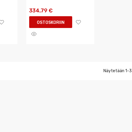
334,79 €
OSTOSKORIIN
Näytetään 1-3