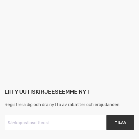
LIITY UUTISKIRJEESEEMME NYT
Registrera dig och dra nytta av rabatter och erbjudanden