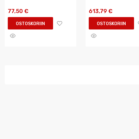
77,50 €
613,79 €
OSTOSKORIIN
OSTOSKORIIN