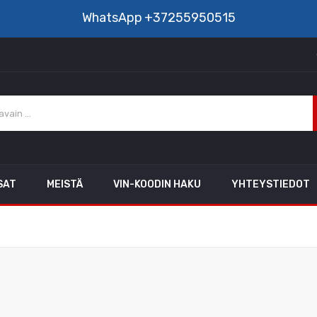
WhatsApp
+37255950515
SAT
MEISTÄ
VIN-KOODIN HAKU
YHTEYSTIEDOT