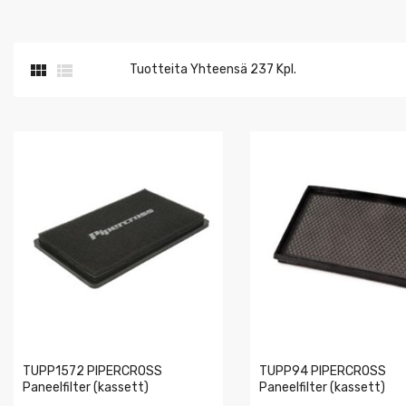


Tuotteita Yhteensä 237 Kpl.
TUPP1572 PIPERCROSS
TUPP94 PIPERCROSS
Paneelfilter (kassett)
Paneelfilter (kassett)